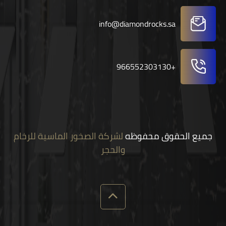
info@diamondrocks.sa
+966552303130
جميع الحقوق محفوظه
لشركة الصخور الماسية للرخام
والحجر