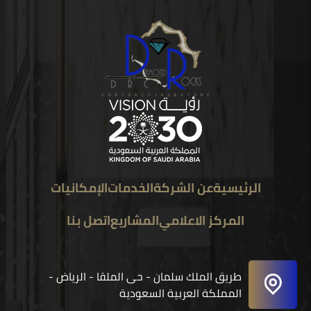
الرئيسية
عن الشركة
الخدمات
الإمكانيات
المركز الاعلامي
المشاريع
اتصل بنا
طريق الملك سلمان - حى الملقا - الرياض -
المملكة العربية السعودية