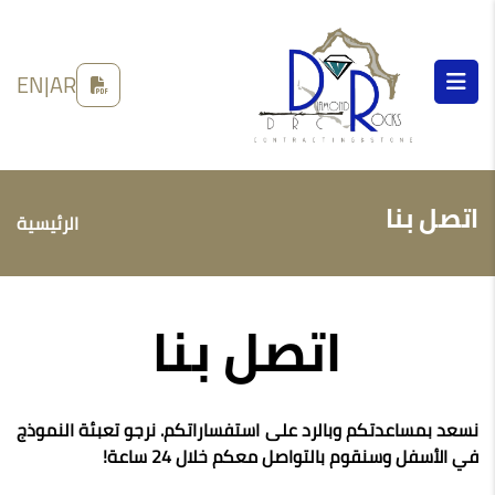
EN
|
AR
اتصل بنا
الرئيسية
اتصل بنا
نسعد بمساعدتكم وبالرد على استفساراتكم. نرجو تعبئة النموذج
في الأسفل وسنقوم بالتواصل معكم خلال 24 ساعة!