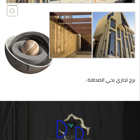
برج تجاري بحي الصحافة .