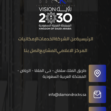
الرئيسية
عن الشركة
الخدمات
الإمكانيات
المركز الاعلامي
المشاريع
اتصل بنا
طريق الملك سلمان - حى الملقا - الرياض -
المملكة العربية السعودية
info@diamondrocks.sa