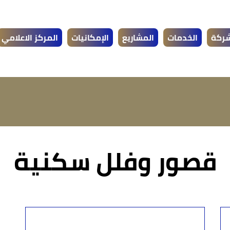
شركة
الخدمات
المشاريع
الإمكانيات
المركز الاعلامي
قصور وفلل سكنية