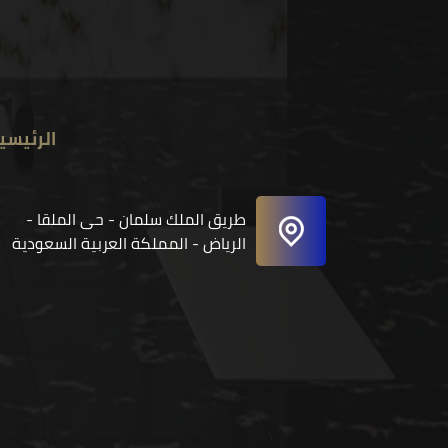
الرئيسي
طريق الملك سلمان - حى الملقا -
الرياض - المملكة العربية السعودية